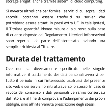
storage erogati anche tramite sistemi di cloud computing.
Si avverte altresì che per fornire i servizi di cui sopra, i dati
raccolti potranno essere trasferiti su server che
potrebbero essere situati in paesi extra UE. In tale ipotesi,
il Titolare garantirà idonee misure di sicurezza sulla base
di quanto disposto dal Regolamento. Ulteriori informazioni
sono reperibili da parte dell’interessato inviando una
semplice richiesta al Titolare.
Durata del trattamento
Ove non sia diversamente specificato nelle singole
informative, il trattamento dei dati personali avverrà per
tutto il periodo in cui l’interessato usufruirà del presente
sito web e dei servizi forniti attraverso lo stesso. In caso di
revoca del consenso, i dati personali verranno conservati
dal Titolare al fine di comprovare l’adempimento dei propri
obblighi, sino all’intervenuta prescrizione degli stessi.