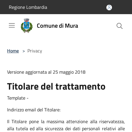
Salta al contenuto principale
Regione Lombardia
Comune di Mura
Home
>
Privacy
Versione aggiornata al 25 maggio 2018
Titolare del trattamento
Template -
Indirizzo email del Titolare:
Il Titolare pone la massima attenzione alla riservatezza,
alla tutela ed alla sicurezza dei dati personali relativi alle