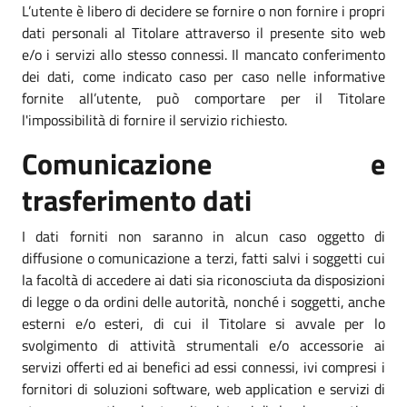
L’utente è libero di decidere se fornire o non fornire i propri
dati personali al Titolare attraverso il presente sito web
e/o i servizi allo stesso connessi. Il mancato conferimento
dei dati, come indicato caso per caso nelle informative
fornite all’utente, può comportare per il Titolare
l'impossibilità di fornire il servizio richiesto.
Comunicazione e
trasferimento dati
I dati forniti non saranno in alcun caso oggetto di
diffusione o comunicazione a terzi, fatti salvi i soggetti cui
la facoltà di accedere ai dati sia riconosciuta da disposizioni
di legge o da ordini delle autorità, nonché i soggetti, anche
esterni e/o esteri, di cui il Titolare si avvale per lo
svolgimento di attività strumentali e/o accessorie ai
servizi offerti ed ai benefici ad essi connessi, ivi compresi i
fornitori di soluzioni software, web application e servizi di