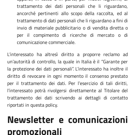
trattamento dei dati personali che li riguardano,
ancorché pertinenti allo scopo della raccolta, ed al
trattamento di dati personali che li riguardano a fini di
invio di materiale pubblicitario o di vendita diretta o
per il compimento di ricerche di mercato o di
comunicazione commerciale.
L’interessato ha altresì diritto a proporre reclamo ad
un’autorità di controllo, la quale in Italia è il “Garante per
la protezione dei dati personali”. L’interessato ha inoltre il
diritto di revocare in ogni momento il consenso prestato
per il trattamento dei dati. Per l’esercizio di tali diritti,
l’interessato potrà rivolgersi direttamente al Titolare del
trattamento dei dati scrivendo ai dettagli di contatto
riportati in questa policy.
Newsletter e comunicazioni
promozionali