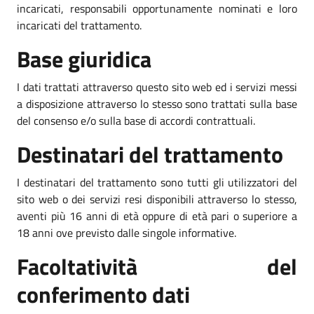
incaricati, responsabili opportunamente nominati e loro
incaricati del trattamento.
Base giuridica
I dati trattati attraverso questo sito web ed i servizi messi
a disposizione attraverso lo stesso sono trattati sulla base
del consenso e/o sulla base di accordi contrattuali.
Destinatari del trattamento
I destinatari del trattamento sono tutti gli utilizzatori del
sito web o dei servizi resi disponibili attraverso lo stesso,
aventi più 16 anni di età oppure di età pari o superiore a
18 anni ove previsto dalle singole informative.
Facoltatività del
conferimento dati