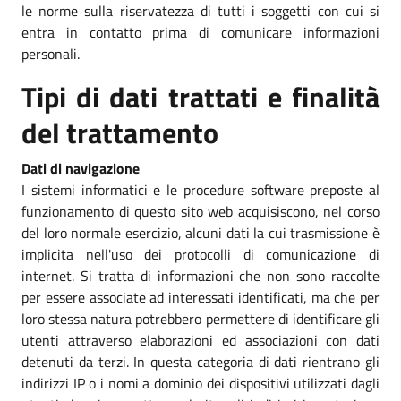
le norme sulla riservatezza di tutti i soggetti con cui si
entra in contatto prima di comunicare informazioni
personali.
Tipi di dati trattati e finalità
del trattamento
Dati di navigazione
I sistemi informatici e le procedure software preposte al
funzionamento di questo sito web acquisiscono, nel corso
del loro normale esercizio, alcuni dati la cui trasmissione è
implicita nell'uso dei protocolli di comunicazione di
internet. Si tratta di informazioni che non sono raccolte
per essere associate ad interessati identificati, ma che per
loro stessa natura potrebbero permettere di identificare gli
utenti attraverso elaborazioni ed associazioni con dati
detenuti da terzi. In questa categoria di dati rientrano gli
indirizzi IP o i nomi a dominio dei dispositivi utilizzati dagli