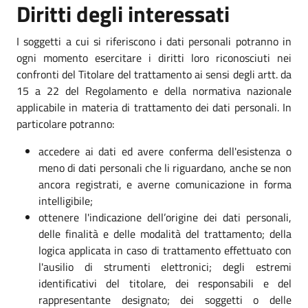
Diritti degli interessati
I soggetti a cui si riferiscono i dati personali potranno in
ogni momento esercitare i diritti loro riconosciuti nei
confronti del Titolare del trattamento ai sensi degli artt. da
15 a 22 del Regolamento e della normativa nazionale
applicabile in materia di trattamento dei dati personali. In
particolare potranno:
accedere ai dati ed avere conferma dell'esistenza o
meno di dati personali che li riguardano, anche se non
ancora registrati, e averne comunicazione in forma
intelligibile;
ottenere l'indicazione dell’origine dei dati personali,
delle finalità e delle modalità del trattamento; della
logica applicata in caso di trattamento effettuato con
l'ausilio di strumenti elettronici; degli estremi
identificativi del titolare, dei responsabili e del
rappresentante designato; dei soggetti o delle