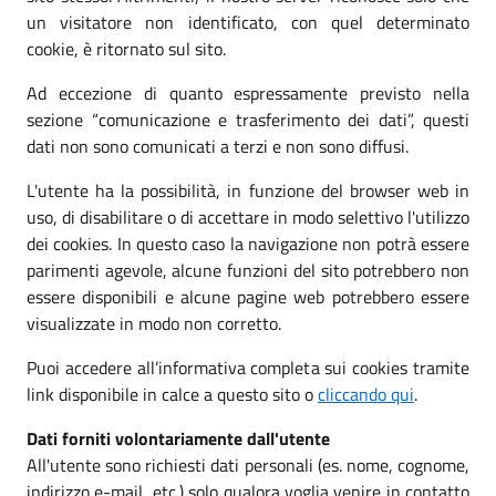
un visitatore non identificato, con quel determinato
cookie, è ritornato sul sito.
Ad eccezione di quanto espressamente previsto nella
sezione “comunicazione e trasferimento dei dati”, questi
dati non sono comunicati a terzi e non sono diffusi.
L'utente ha la possibilità, in funzione del browser web in
uso, di disabilitare o di accettare in modo selettivo l'utilizzo
dei cookies. In questo caso la navigazione non potrà essere
parimenti agevole, alcune funzioni del sito potrebbero non
essere disponibili e alcune pagine web potrebbero essere
visualizzate in modo non corretto.
Puoi accedere all’informativa completa sui cookies tramite
link disponibile in calce a questo sito o
cliccando qui
.
Dati forniti volontariamente dall'utente
All'utente sono richiesti dati personali (es. nome, cognome,
indirizzo e-mail, etc.) solo qualora voglia venire in contatto