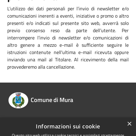
L’utilizzo dei dati personali per l’invio di newsletter e/o
comunicazioni inerenti a eventi, iniziative o promo o altro
presenti e/o indicati sul presente sito web, avverrà solo
previo consenso reso da parte dell’utente. Per
interrompere l’invio di newsletter e/o comunicazioni di
altro genere a mezzo e-mail è sufficiente seguire le
istruzioni contenute nell'ultima e-mail ricevuta oppure
inviando una mail al Titolare. Al ricevimento della mail
provvederemo alla cancellazione.
Comune di Mura
×
Informazioni sui cookie
Recapiti e contatti
Questo sito web utilizza cookie tecnici e assimilati strettamente