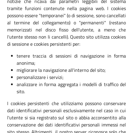
notizie che ricava dai parametri leggibili del sistema
tramite funzioni contenute nella pagina web. I cookies
possono essere "temporanei" (o di sessione, sono cancellati
al termine del collegamento) o "permanenti" (restano
memorizzati nel disco fisso dell'utente, a meno che
l'utente stesso non li cancelli). Questo sito utilizza cookies
di sessione e cookies persistenti per:
tenere traccia di sessioni di navigazione in forma
anonima;
migliorare la navigazione all'interno del sito;
personalizzare i servizi;
analizzare in forma aggregata i modelli di traffico del
sito.
I cookies persistenti che utilizziamo possono conservare
dati identificativi personali esclusivamente nel caso in cui
l'utente si sia registrato sul sito o abbia acconsentito alla
conservazione dei dati identificativi personali immessi nel
sito stesso. Altrimenti, il nostro server riconosce solo che