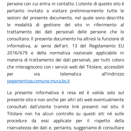
persone con cui entra in contatto. L’utente di questo sito è
pertanto invitato a visitare preliminarmente tutte le
sezioni del presente documento, nel quale sono descritte
le modalità di gestione del sito in riferimento al
trattamento dei dati personali delle persone che lo
consultano. Il presente documento ha altresì la funzione di
informativa, ai sensi dell'art. 13 del Regolamento EU
2016/679 e della normativa nazionale applicabile in
materia di trattamento dei dati personali, per tutti coloro
che interagiscono con i servizi web del Titolare, accessibili
per via telematica all'indirizzo
pagamentipa.comune.mura.bs.it
La presente informativa è resa ed è valida solo sul
presente sito e non anche per altri siti web eventualmente
consultati dall'utente tramite link presenti nel sito. Il
Titolare non ha alcun controllo su questi siti né sulle
procedure da essi applicate per il rispetto della
riservatezza dei dati e, pertanto, suggeriamo di consultare